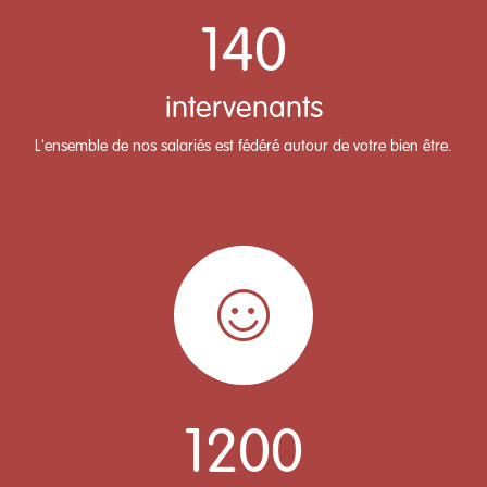
140
intervenants
L'ensemble de nos salariés est fédéré autour de votre bien être.
1200