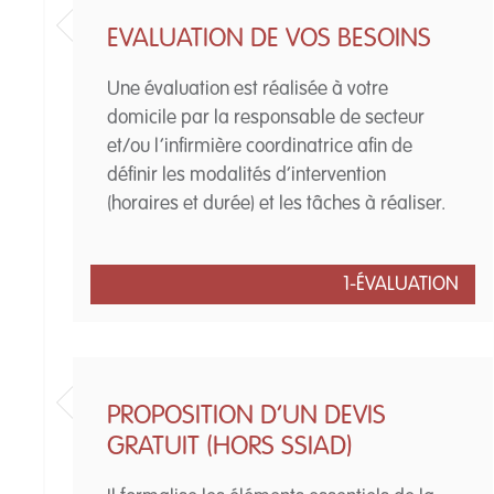
EVALUATION DE VOS BESOINS
Une évaluation est réalisée à votre
domicile par la responsable de secteur
et/ou l’infirmière coordinatrice afin de
définir les modalités d’intervention
(horaires et durée) et les tâches à réaliser.
1-ÉVALUATION
PROPOSITION D’UN DEVIS
GRATUIT (HORS SSIAD)