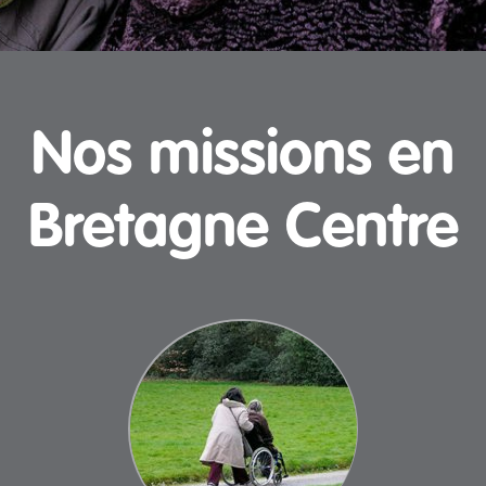
Nos missions en
Bretagne Centre