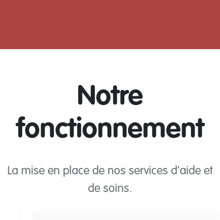
Notre
fonctionnement
La mise en place de nos services d’aide et
de soins.