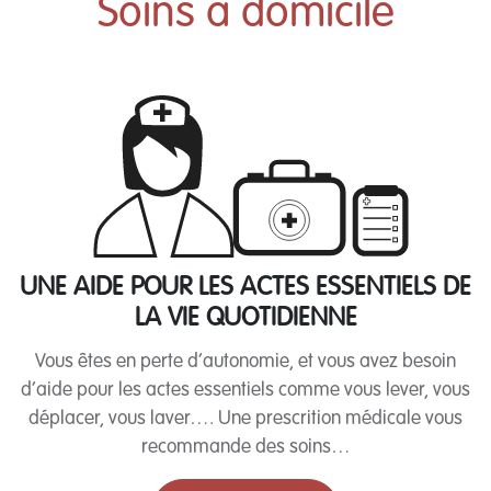
Soins à domicile
UNE AIDE POUR LES ACTES ESSENTIELS DE
LA VIE QUOTIDIENNE
Vous êtes en perte d’autonomie, et vous avez besoin
d’aide pour les actes essentiels comme vous lever, vous
déplacer, vous laver…. Une prescrition médicale vous
recommande des soins…