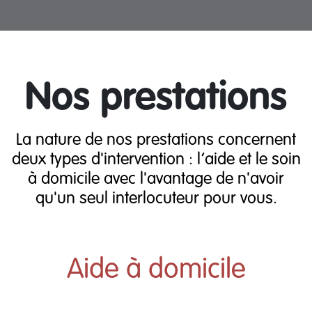
Nos prestations
La nature de nos prestations concernent
deux types d'intervention : l’aide et le soin
à domicile avec l'avantage de n'avoir
qu'un seul interlocuteur pour vous.
Aide à domicile