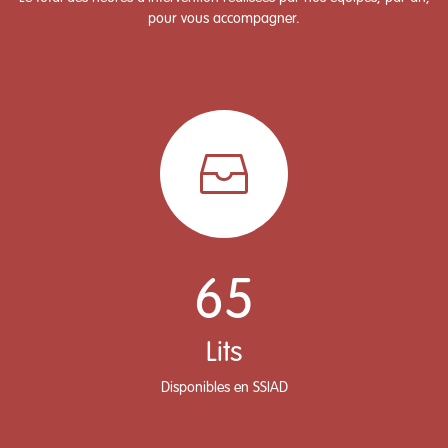
pour vous accompagner.
65
Lits
Disponibles en SSIAD