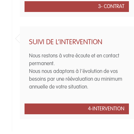
3- CONTRAT
SUIVI DE L’INTERVENTION
Nous restons à votre écoute et en contact
permanent.
Nous nous adaptons à l’évolution de vos
besoins par une réévaluation au minimum
annuelle de votre situation.
4-INTERVENTION