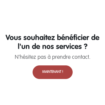
Vous souhaitez bénéficier de
l'un de nos services ?
N'hésitez pas à prendre contact.
MAINTENANT !