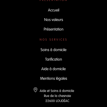
PRÉSENTATION
Accueil
Nos valeurs
Présentation
NOS SERVICES
Soins à domicile
Tarification
Aide à domicile
Mentions légales
  Aide et Soins à domicile

        Rue de la chesnaie

        22600 LOUDÉAC