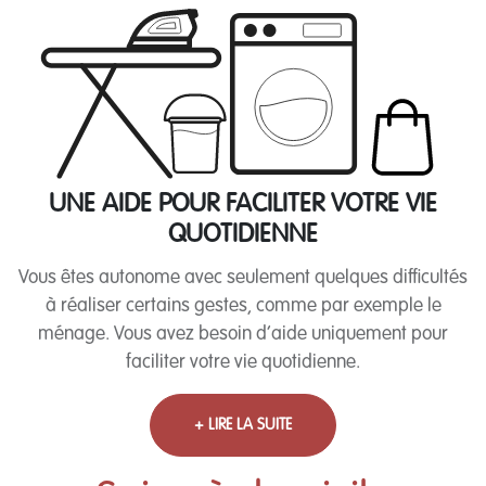
UNE AIDE POUR FACILITER VOTRE VIE
QUOTIDIENNE
Vous êtes autonome avec seulement quelques difficultés
à réaliser certains gestes, comme par exemple le
ménage. Vous avez besoin d’aide uniquement pour
faciliter votre vie quotidienne.
+ LIRE LA SUITE