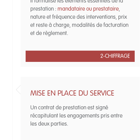
Il formalise les éléments essentiels de la
prestation :
mandataire ou prestataire
,
nature et fréquence des interventions, prix
et reste à charge, modalités de facturation
et de règlement.
2-CHIFFRAGE
MISE EN PLACE DU SERVICE
Un contrat de prestation est signé
récapitulant les engagements pris entre
les deux parties.