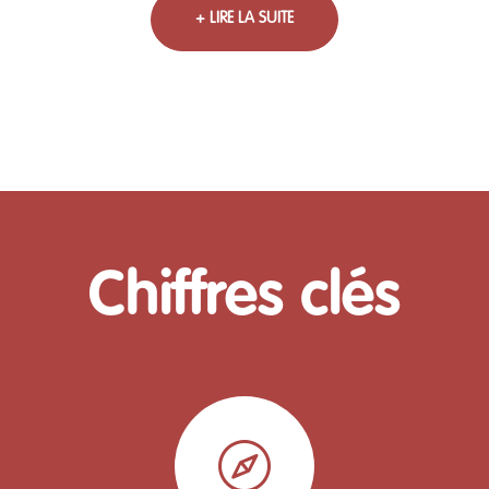
+ LIRE LA SUITE
Chiffres clés