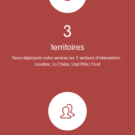
3
territoires
Nous déployons notre services sur 3 secteurs d'intervention :
Loudéac, La Chèze, Uzel Près L'Oust