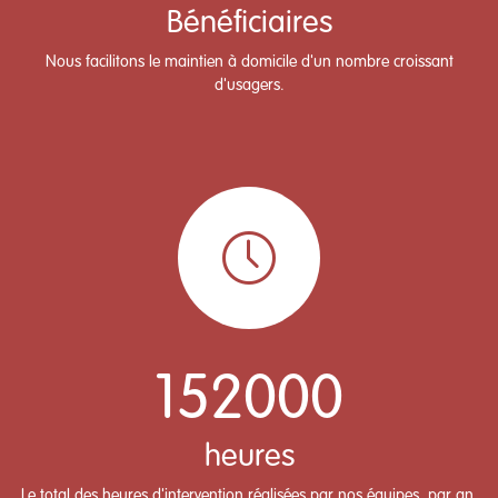
Bénéficiaires
Nous facilitons le maintien à domicile d'un nombre croissant
d'usagers.
152000
heures
Le total des heures d'intervention réalisées par nos équipes, par an,