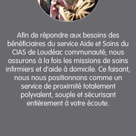
Afin de répondre aux besoins des
bénéficiaires du service Aide et Soins du
CIAS de Loudéac communauté, nous
assurons à la fois les missions de soins
infirmiers et d’aide à domicile. Ce faisant,
nous nous positionnons comme un
service de proximité totalement
polyvalent, souple et sécurisant
entièrement à votre écoute.